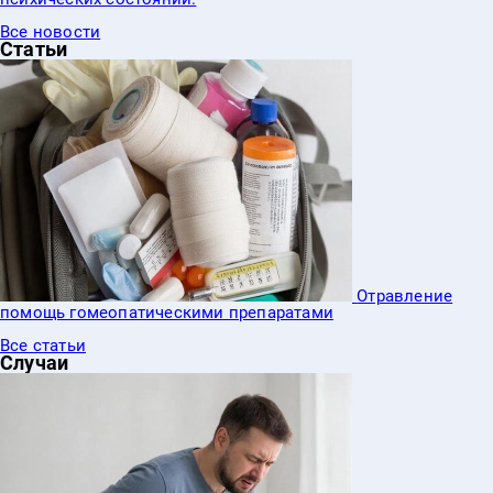
Все новости
Статьи
Отравление
еопатическими препаратами
Все статьи
Случаи