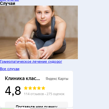
Случаи
Гомеопатическое лечение судорог
Все случаи